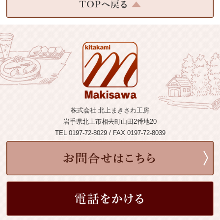
株式会社 北上まきさわ工房
岩手県北上市相去町山田2番地20
TEL 0197-72-8029 / FAX 0197-72-8039