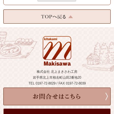
株式会社 北上まきさわ工房
岩手県北上市相去町山田2番地20
TEL 0197-72-8029 / FAX 0197-72-8039