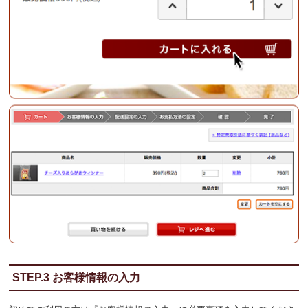
STEP.3 お客様情報の入力