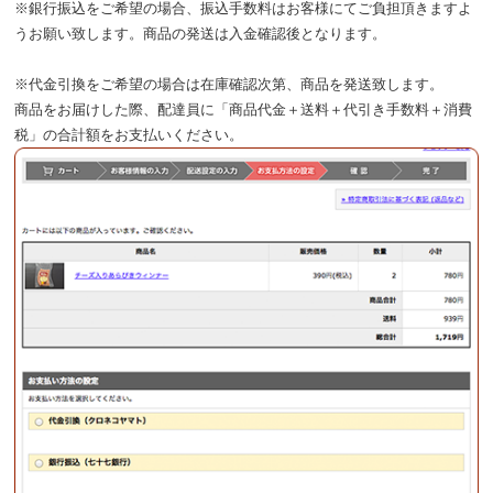
※銀行振込をご希望の場合、振込手数料はお客様にてご負担頂きますよ
うお願い致します。商品の発送は入金確認後となります。
※代金引換をご希望の場合は在庫確認次第、商品を発送致します。
商品をお届けした際、配達員に「商品代金＋送料＋代引き手数料＋消費
税」の合計額をお支払いください。