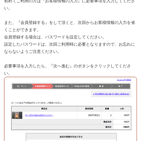
初めてご利用の方は『お客様情報の入力』に必要事項を入力してくださ
い。
また、『会員登録する』をして頂くと、次回からお客様情報の入力を省
くことができます。
会員登録する場合は、パスワードを設定してください。
設定したパスワードは、次回ご利用時に必要となりますので、お忘れに
ならないようご注意ください。
必要事項を入力したら、『次へ進む』のボタンをクリックしてくださ
い。