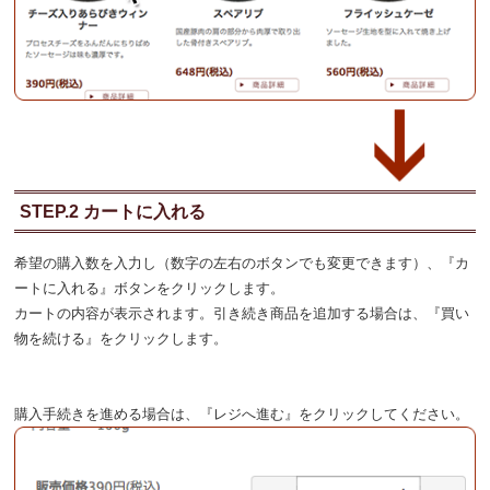
STEP.2 カートに入れる
希望の購入数を入力し（数字の左右のボタンでも変更できます）、『カ
ートに入れる』ボタンをクリックします。
カートの内容が表示されます。引き続き商品を追加する場合は、『買い
物を続ける』をクリックします。
購入手続きを進める場合は、『レジへ進む』をクリックしてください。