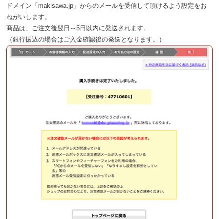
ドメイン「makisawa.jp」からのメールを受信して頂けるよう設定をお
ねがいします。
商品は、ご注文後翌日～5日以内に発送されます。
（銀行振込の場合はご入金確認後の発送となります。）