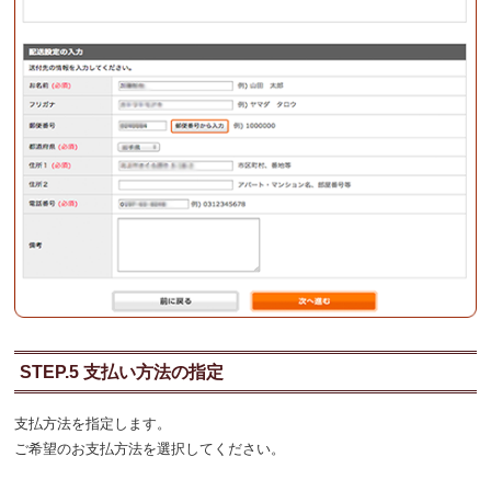
STEP.5 支払い方法の指定
支払方法を指定します。
ご希望のお支払方法を選択してください。