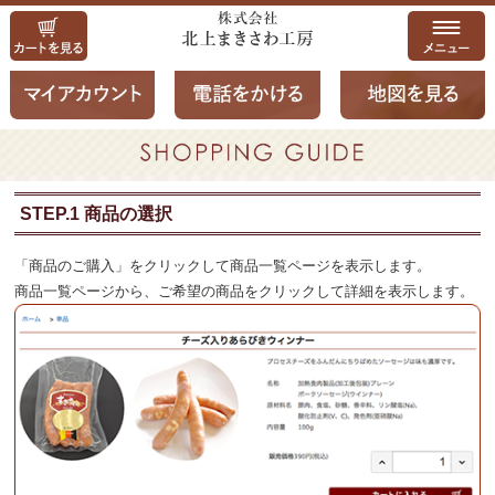
STEP.1 商品の選択
「商品のご購入」をクリックして商品一覧ページを表示します。
商品一覧ページから、ご希望の商品をクリックして詳細を表示します。