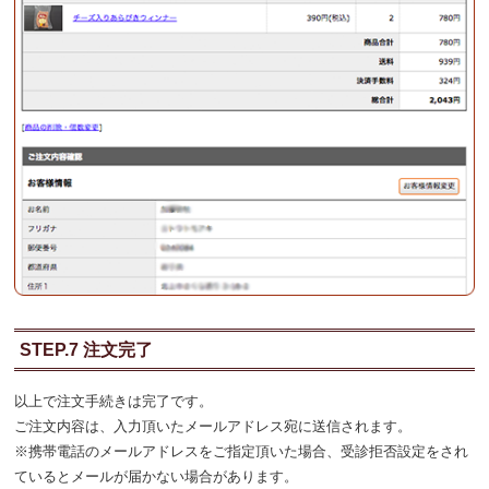
STEP.7 注文完了
以上で注文手続きは完了です。
ご注文内容は、入力頂いたメールアドレス宛に送信されます。
※携帯電話のメールアドレスをご指定頂いた場合、受診拒否設定をされ
ているとメールが届かない場合があります。