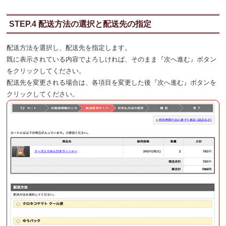
STEP.4 配送方法の選択と配送先の指定
配送方法を選択し、配送先を指定します。
既に表示されている内容でよろしければ、そのまま『次へ進む』ボタン
をクリックしてください。
配送先を変更される場合は、各項目を変更した後『次へ進む』ボタンを
クリックしてください。