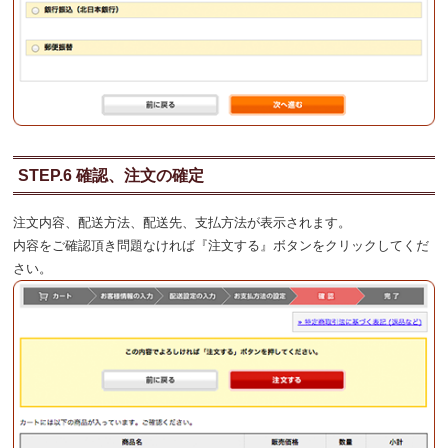
STEP.6 確認、注文の確定
注文内容、配送方法、配送先、支払方法が表示されます。
内容をご確認頂き問題なければ『注文する』ボタンをクリックしてくだ
さい。